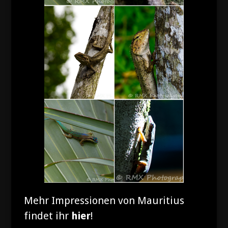
Mehr Impressionen von Mauritius
findet ihr
hier
!