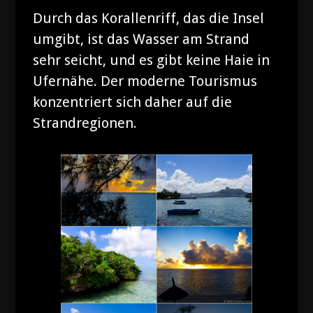
Durch das Korallenriff, das die Insel
umgibt, ist das Wasser am Strand
sehr seicht, und es gibt keine Haie in
Ufernähe. Der moderne Tourismus
konzentriert sich daher auf die
Strandregionen.