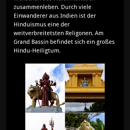
zusammenleben. Durch viele
Einwanderer aus Indien ist der
Hinduismus eine der
weitverbreitetsten Religonen. Am
Grand Bassin befindet sich ein großes
Hindu-Heiligtum.