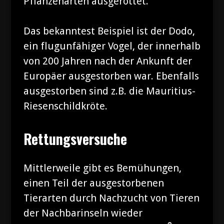
Pflanzenarten ausgerottet.
Das bekanntest Beispiel ist der Dodo,
ein flugunfähiger Vogel, der innerhalb
von 200 Jahren nach der Ankunft der
Europäer ausgestorben war. Ebenfalls
ausgestorben sind z.B. die Mauritius-
Riesenschildkröte.
Rettungsversuche
Mittlerweile gibt es Bemühungen,
einen Teil der ausgestorbenen
Tierarten durch Nachzucht von Tieren
der Nachbarinseln wieder