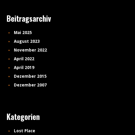
Beitragsarchiv
Mai 2025
August 2023
November 2022
April 2022
April 2019
Dezember 2015
Dezember 2007
Kategorien
Lost Place