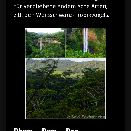
für verbliebene endemische Arten,
z.B. den Weißschwanz-Tropikvogels.