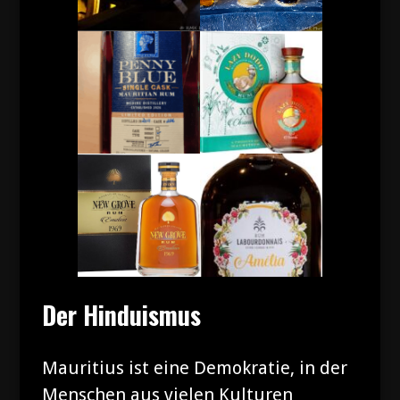
Der Hinduismus
Mauritius ist eine Demokratie, in der
Menschen aus vielen Kulturen