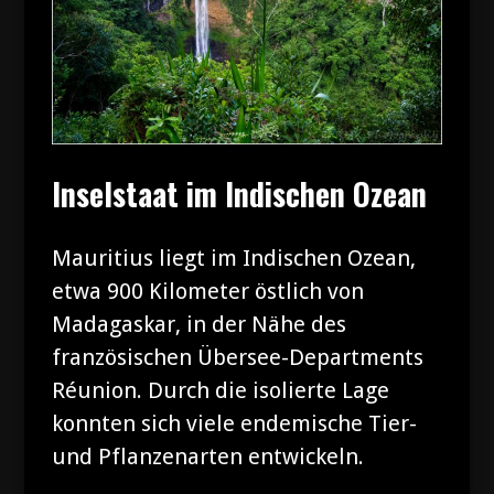
Inselstaat im Indischen Ozean
Mauritius liegt im Indischen Ozean,
etwa 900 Kilometer östlich von
Madagaskar, in der Nähe des
französischen Übersee-Departments
Réunion. Durch die isolierte Lage
konnten sich viele endemische Tier-
und Pflanzenarten entwickeln.