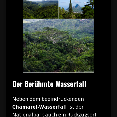
Der Berühmte Wasserfall
Neben dem beeindruckenden
Chamarel-Wasserfall
ist der
Nationalpark auch ein Rückzugsort