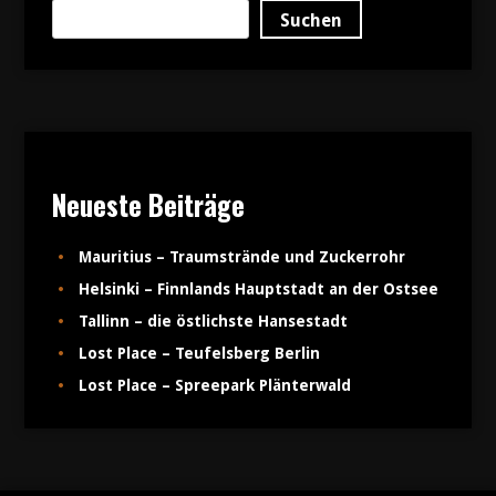
Suchen
Neueste Beiträge
Mauritius – Traumstrände und Zuckerrohr
Helsinki – Finnlands Hauptstadt an der Ostsee
Tallinn – die östlichste Hansestadt
Lost Place – Teufelsberg Berlin
Lost Place – Spreepark Plänterwald