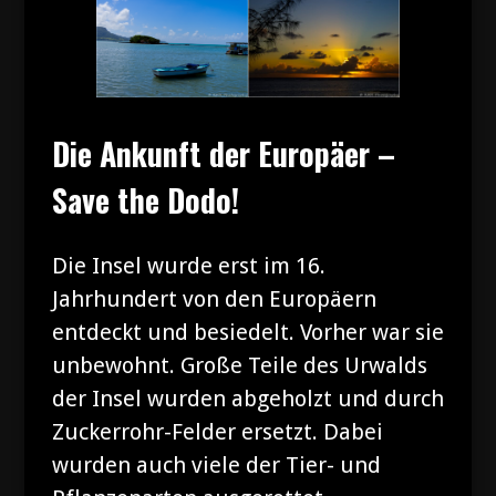
Die Ankunft der Europäer –
Save the Dodo!
Die Insel wurde erst im 16.
Jahrhundert von den Europäern
entdeckt und besiedelt. Vorher war sie
unbewohnt. Große Teile des Urwalds
der Insel wurden abgeholzt und durch
Zuckerrohr-Felder ersetzt. Dabei
wurden auch viele der Tier- und