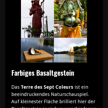
Farbiges Basaltgestein
Das
Terre des Sept Coleurs
ist ein
beeindruckendes Naturschauspiel.
Auf kleinester Fläche brilliert hier der