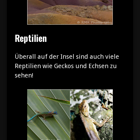
Reptilien
Überall auf der Insel sind auch viele
Reptilien wie Geckos und Echsen zu
sehen!