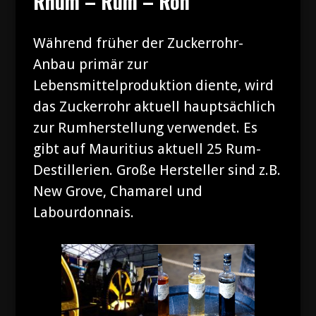
Rhum – Rum – Ron
Während früher der Zuckerrohr-
Anbau primär zur
Lebensmittelproduktion diente, wird
das Zuckerrohr aktuell hauptsächlich
zur Rumherstellung verwendet. Es
gibt auf Mauritius aktuell 25 Rum-
Destillerien. Große Hersteller sind z.B.
New Grove, Chamarel und
Labourdonnais.