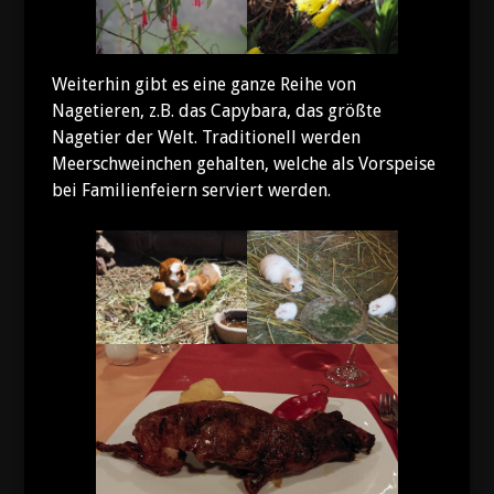
Weiterhin gibt es eine ganze Reihe von
Nagetieren, z.B. das Capybara, das größte
Nagetier der Welt. Traditionell werden
Meerschweinchen gehalten, welche als Vorspeise
bei Familienfeiern serviert werden.