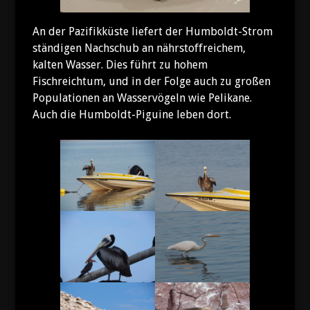
An der Pazifikküste liefert der Humboldt-Strom
ständigen Nachschub an nährstoffreichem,
kalten Wasser. Dies führt zu hohem
Fischreichtum, und in der Folge auch zu großen
Populationen an Wasservögeln wie Pelikane.
Auch die Humboldt-Piguine leben dort.