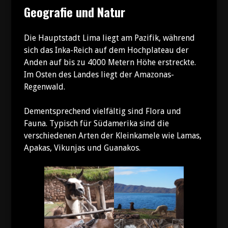
Geografie und Natur
Die Hauptstadt Lima liegt am Pazifik, während
sich das Inka-Reich auf dem Hochplateau der
Anden auf bis zu 4000 Metern Höhe erstreckte.
Im Osten des Landes liegt der Amazonas-
Regenwald.
Dementsprechend vielfältig sind Flora und
Fauna. Typisch für Südamerika sind die
verschiedenen Arten der Kleinkamele wie Lamas,
Apakas, Vikunjas und Guanakos.