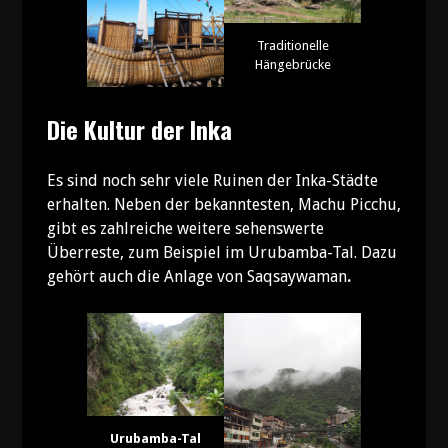
Traditionelle
Hängebrücke
Die Kultur der Inka
Es sind noch sehr viele Ruinen der Inka-Städte
erhalten. Neben der bekanntesten, Machu Picchu,
gibt es zahlreiche weitere sehenswerte
Überreste, zum Beispiel im Urubamba-Tal. Dazu
gehört auch die Anlage von Saqsaywaman
.
Urubamba-Tal