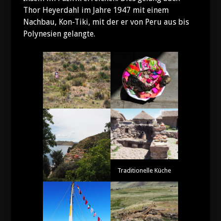
Thor Heyerdahl im Jahre 1947 mit einem
Nachbau, Kon-Tiki, mit der er von Peru aus bis
Polynesien gelangte.
Traditionelle Küche