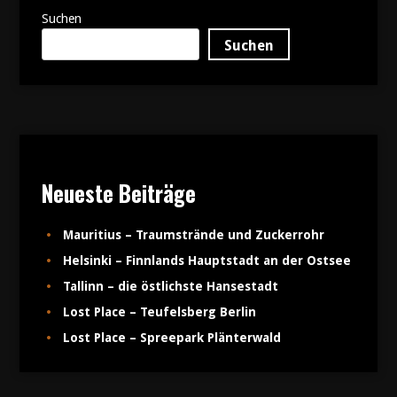
Suchen
Suchen
Neueste Beiträge
Mauritius – Traumstrände und Zuckerrohr
Helsinki – Finnlands Hauptstadt an der Ostsee
Tallinn – die östlichste Hansestadt
Lost Place – Teufelsberg Berlin
Lost Place – Spreepark Plänterwald