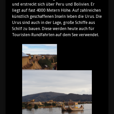
und erstreckt sich über Peru und Bolivien. Er
liegt auf fast 4000 Metern Höhe. Auf zahlreichen
künstlich geschaffenen Inseln leben die Urus. Die
Urus sind auch in der Lage, große Schiffe aus
Schilf zu bauen. Diese werden heute auch für
Touristen-Rundfahrten auf dem See verwendet.