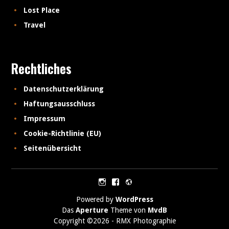
Lost Place
Travel
Rechtliches
Datenschutzerklärung
Haftungsausschluss
Impressum
Cookie-Richtlinie (EU)
Seitenübersicht
Instagram
Facebook
500px
Powered by
WordPress
Das
Aperture
Theme von
MvdB
Copyright ©2026 - RMX Photographie