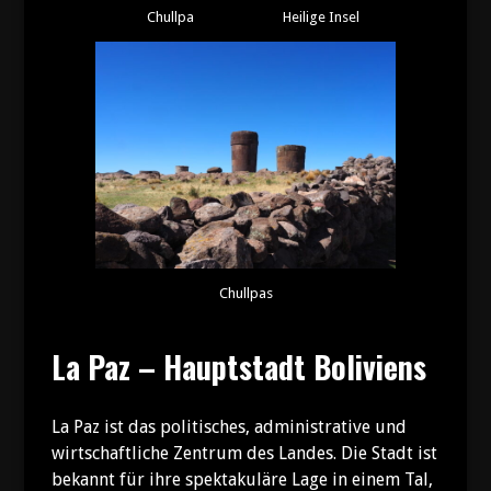
Chullpa
Heilige Insel
Chullpas
La Paz – Hauptstadt Boliviens
La Paz ist das politisches, administrative und
wirtschaftliche Zentrum des Landes. Die Stadt ist
bekannt für ihre spektakuläre Lage in einem Tal,