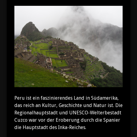
Peru ist ein faszinierendes Land in Südamerika,
das reich an Kultur, Geschichte und Natur ist. Die
Regionalhauptstadt und UNESCO-Welterbestadt
Cuzco war vor der Eroberung durch die Spanier
die Hauptstadt des Inka-Reiches.