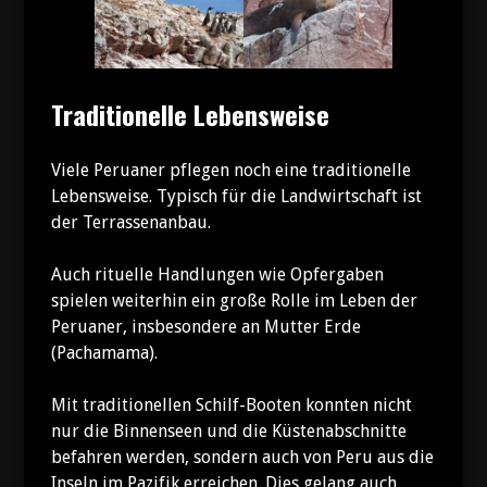
Traditionelle Lebensweise
Viele Peruaner pflegen noch eine traditionelle
Lebensweise. Typisch für die Landwirtschaft ist
der Terrassenanbau.
Auch rituelle Handlungen wie Opfergaben
spielen weiterhin ein große Rolle im Leben der
Peruaner, insbesondere an Mutter Erde
(Pachamama).
Mit traditionellen Schilf-Booten konnten nicht
nur die Binnenseen und die Küstenabschnitte
befahren werden, sondern auch von Peru aus die
Inseln im Pazifik erreichen. Dies gelang auch