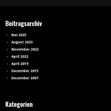
Beitragsarchiv
Mai 2025
August 2023
November 2022
April 2022
April 2019
Dezember 2015
Dezember 2007
Kategorien