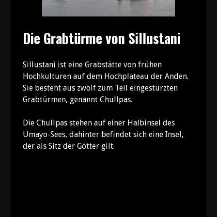
Die Grabtürme von Sillustani
Sillustani ist eine Grabstätte von frühen
Hochkulturen auf dem Hochplateau der Anden.
Sie besteht aus zwölf zum Teil eingestürzten
Grabtürmen, genannt Chullpas.
Die Chullpas stehen auf einer Halbinsel des
Umayo-Sees, dahinter befindet sich eine Insel,
der als Sitz der Götter gilt.