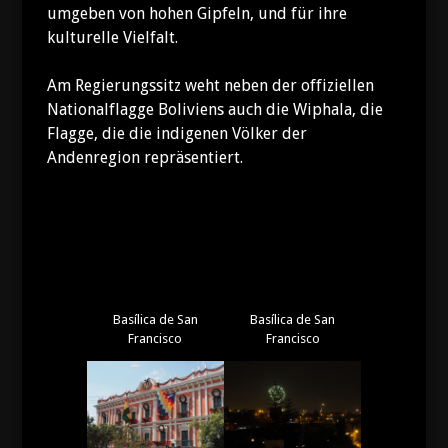
umgeben von hohen Gipfeln, und für ihre
kulturelle Vielfalt.
Am Regierungssitz weht neben der offiziellen
Nationalflagge Boliviens auch die Wiphala, die
Flagge, die die indigenen Völker der
Andenregion repräsentiert.
Basílica de San
Basílica de San
Francisco
Francisco