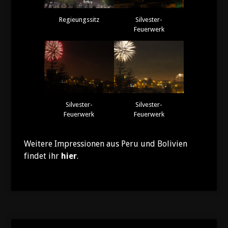
Regieungssitz
Silvester-
Feuerwerk
Silvester-
Silvester-
Feuerwerk
Feuerwerk
Weitere Impressionen aus Peru und Bolivien
findet ihr
hier
.