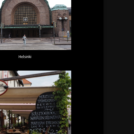
Helsinki