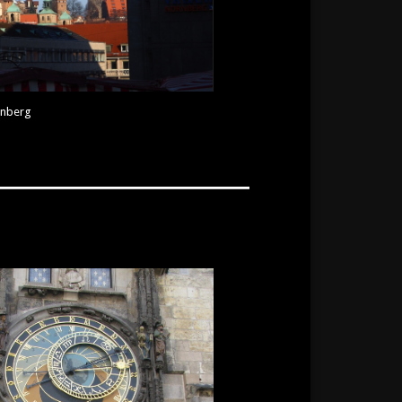
nberg