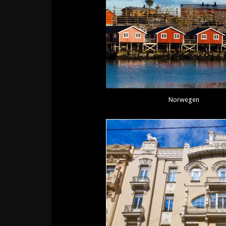
Norwegen