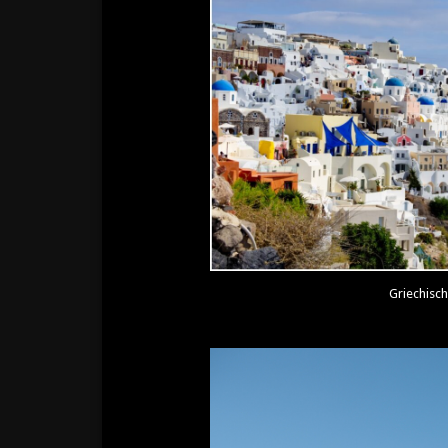
Griechisch