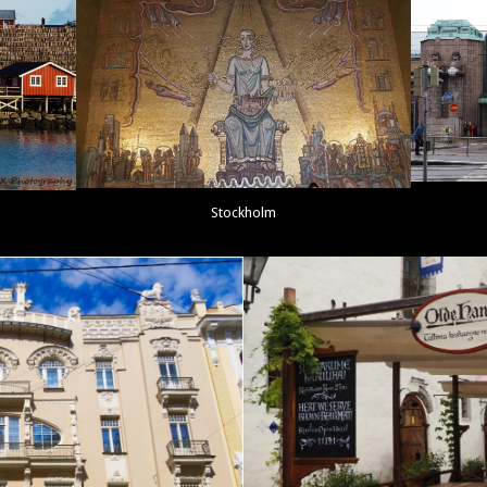
Stockholm