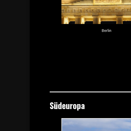
Berlin
Südeuropa