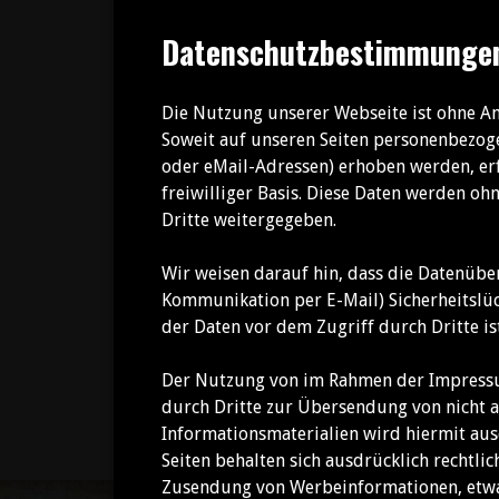
Datenschutzbestimmunge
Die Nutzung unserer Webseite ist ohne A
Soweit auf unseren Seiten personenbezoge
oder eMail-Adressen) erhoben werden, erfo
freiwilliger Basis. Diese Daten werden o
Dritte weitergegeben.
Wir weisen darauf hin, dass die Datenüber
Kommunikation per E-Mail) Sicherheitslüc
der Daten vor dem Zugriff durch Dritte is
Der Nutzung von im Rahmen der Impressum
durch Dritte zur Übersendung von nicht
Informationsmaterialien wird hiermit aus
Seiten behalten sich ausdrücklich rechtlic
Zusendung von Werbeinformationen, etwa