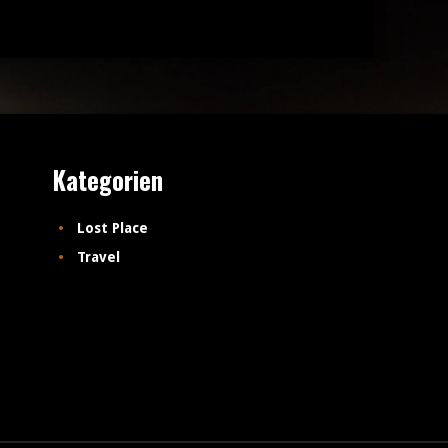
Kategorien
Lost Place
Travel