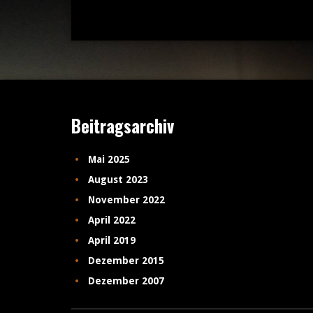
Beitragsarchiv
Mai 2025
August 2023
November 2022
April 2022
April 2019
Dezember 2015
Dezember 2007