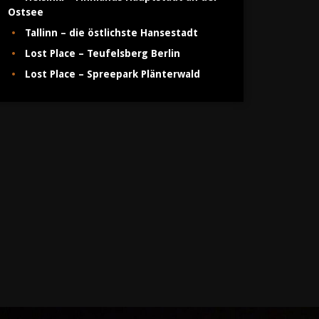
Ostsee
Tallinn – die östlichste Hansestadt
Lost Place – Teufelsberg Berlin
Lost Place – Spreepark Plänterwald