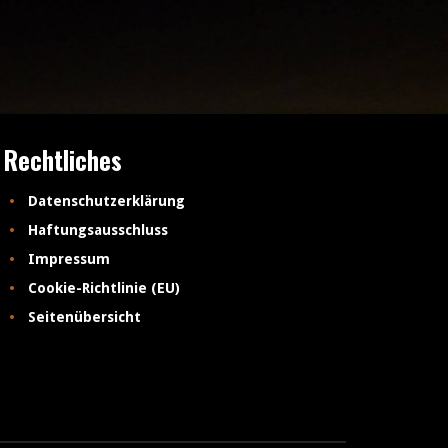
Rechtliches
Datenschutzerklärung
Haftungsausschluss
Impressum
Cookie-Richtlinie (EU)
Seitenübersicht