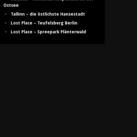
Ostsee
Tallinn – die östlichste Hansestadt
Lost Place – Teufelsberg Berlin
Lost Place – Spreepark Plänterwald