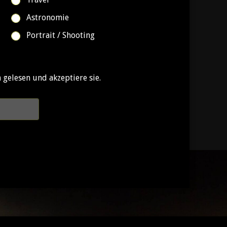
Astronomie
Portrait / Shooting
gelesen und akzeptiere sie.