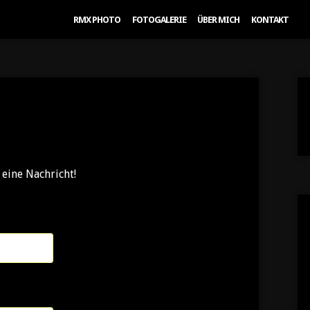
RMX PHOTO
FOTOGALERIE
ÜBER MICH
KONTAKT
 eine Nachricht!